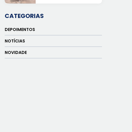
CATEGORIAS
DEPOIMENTOS
NOTÍCIAS
NOVIDADE