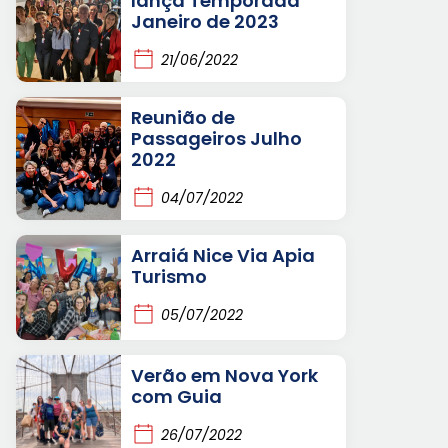
lança Temporada
Janeiro de 2023
21/06/2022
Reunião de
Passageiros Julho
2022
04/07/2022
Arraiá Nice Via Apia
Turismo
05/07/2022
Verão em Nova York
com Guia
26/07/2022