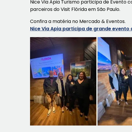
Nice Via Apia Turismo participa de Evento 
parceiros do Visit Flórida em São Paulo.
Confira a matéria no Mercado & Eventos.
Nice Via Apia participa de grande evento d