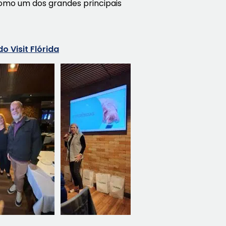
como um dos grandes principais
o Visit Flórida