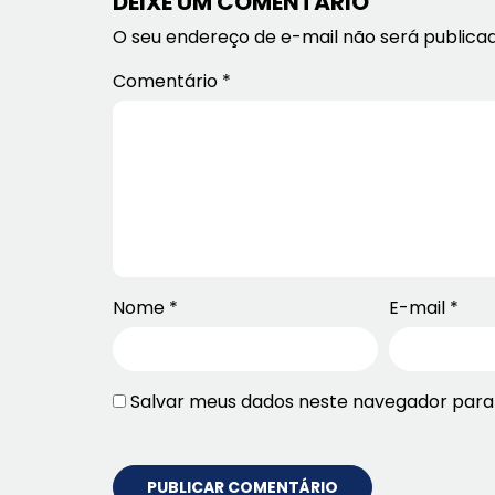
DEIXE UM COMENTÁRIO
O seu endereço de e-mail não será publicad
Comentário
*
Nome
*
E-mail
*
Salvar meus dados neste navegador para