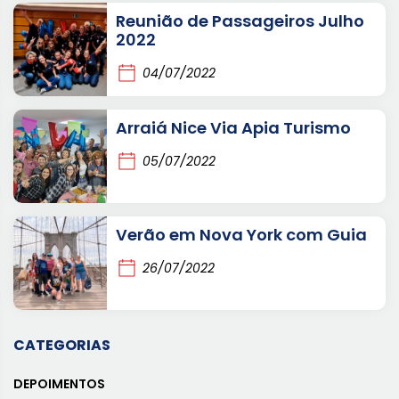
Reunião de Passageiros Julho
2022
04/07/2022
Arraiá Nice Via Apia Turismo
05/07/2022
Verão em Nova York com Guia
26/07/2022
CATEGORIAS
DEPOIMENTOS