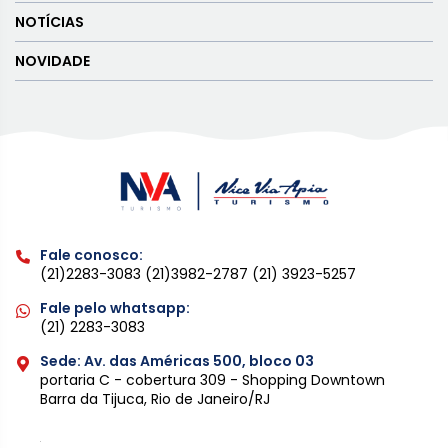
NOTÍCIAS
NOVIDADE
Fale conosco:
(21)2283-3083
(21)3982-2787
(21) 3923-5257
Fale pelo whatsapp:
(21) 2283-3083
Sede: Av. das Américas 500, bloco 03
portaria C - cobertura 309 - Shopping Downtown
Barra da Tijuca, Rio de Janeiro/RJ