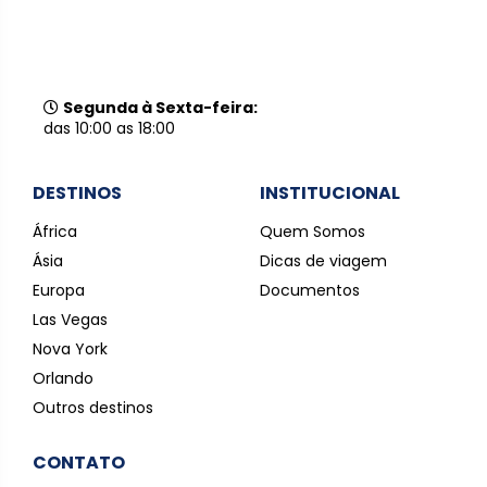
Segunda à Sexta-feira:
das 10:00 as 18:00
DESTINOS
INSTITUCIONAL
África
Quem Somos
Ásia
Dicas de viagem
Europa
Documentos
Las Vegas
Nova York
Orlando
Outros destinos
CONTATO