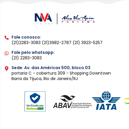
Fale conosco:
(21)2283-3083
(21)3982-2787
(21) 3923-5257
Fale pelo whatsapp:
(21) 2283-3083
Sede: Av. das Américas 500, bloco 03
portaria C - cobertura 309 - Shopping Downtown
Barra da Tijuca, Rio de Janeiro/RJ