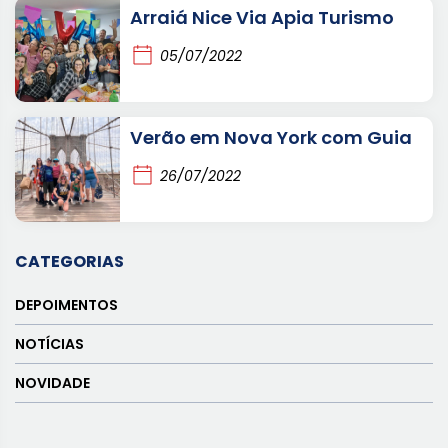
Arraiá Nice Via Apia Turismo
05/07/2022
Verão em Nova York com Guia
26/07/2022
CATEGORIAS
DEPOIMENTOS
NOTÍCIAS
NOVIDADE