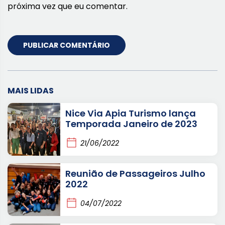
próxima vez que eu comentar.
MAIS LIDAS
Nice Via Apia Turismo lança
Temporada Janeiro de 2023
21/06/2022
Reunião de Passageiros Julho
2022
04/07/2022