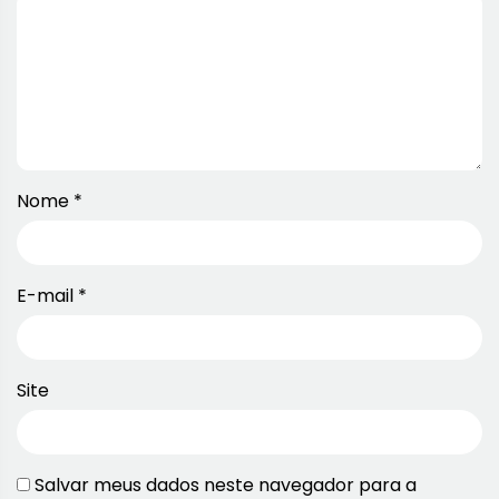
Nome
*
E-mail
*
Site
Salvar meus dados neste navegador para a