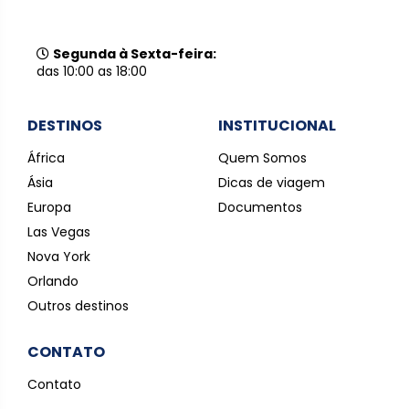
Segunda à Sexta-feira:
das 10:00 as 18:00
DESTINOS
INSTITUCIONAL
África
Quem Somos
Ásia
Dicas de viagem
Europa
Documentos
Las Vegas
Nova York
Orlando
Outros destinos
CONTATO
Contato