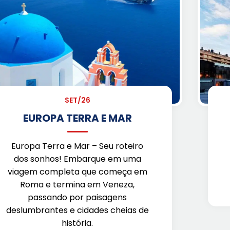
SET/26
EUROPA TERRA E MAR
Europa Terra e Mar – Seu roteiro
dos sonhos! Embarque em uma
viagem completa que começa em
Roma e termina em Veneza,
passando por paisagens
deslumbrantes e cidades cheias de
história.