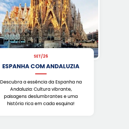
SET/26
ESPANHA COM ANDALUZIA
Descubra a essência da Espanha na
Andaluzia: Cultura vibrante,
paisagens deslumbrantes e uma
história rica em cada esquina!