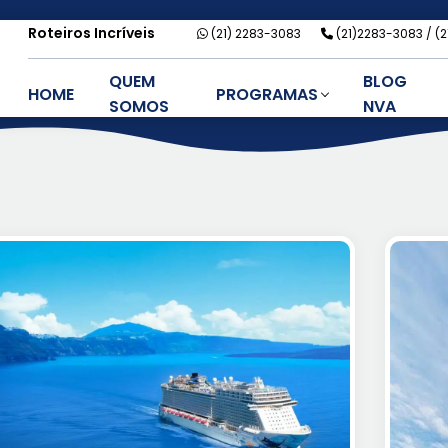
Roteiros Incríveis
(21) 2283-3083
(21)2283-3083
(
QUEM
BLOG
HOME
PROGRAMAS
SOMOS
NVA